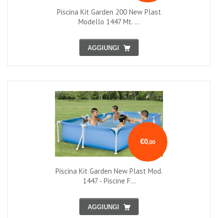
Piscina Kit Garden 200 New Plast
Modello 1447 Mt. ...
AGGIUNGI
€0
,00
Piscina Kit Garden New Plast Mod.
1447 - Piscine F...
AGGIUNGI