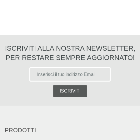
ISCRIVITI ALLA NOSTRA NEWSLETTER,
PER RESTARE SEMPRE AGGIORNATO!
PRODOTTI