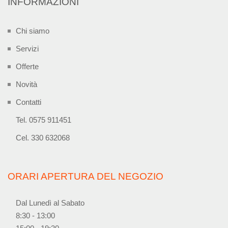
INFORMAZIONI
Chi siamo
Servizi
Offerte
Novità
Contatti
Tel. 0575 911451
Cel. 330 632068
ORARI APERTURA DEL NEGOZIO
Dal Lunedì al Sabato
8:30 - 13:00