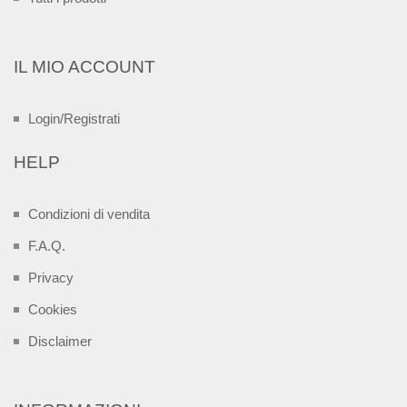
IL MIO ACCOUNT
Login/Registrati
HELP
Condizioni di vendita
F.A.Q.
Privacy
Cookies
Disclaimer