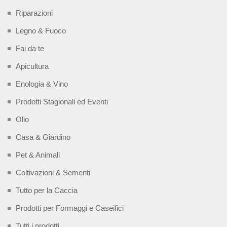
Riparazioni
Legno & Fuoco
Fai da te
Apicultura
Enologia & Vino
Prodotti Stagionali ed Eventi
Olio
Casa & Giardino
Pet & Animali
Coltivazioni & Sementi
Tutto per la Caccia
Prodotti per Formaggi e Caseifici
Tutti i prodotti