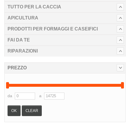
TUTTO PER LA CACCIA
APICULTURA
PRODOTTI PER FORMAGGI E CASEIFICI
FAI DA TE
RIPARAZIONI
PREZZO
da
a