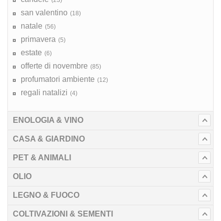
san valentino
(18)
natale
(56)
primavera
(5)
estate
(6)
offerte di novembre
(85)
profumatori ambiente
(12)
regali natalizi
(4)
ENOLOGIA & VINO
CASA & GIARDINO
PET & ANIMALI
OLIO
LEGNO & FUOCO
COLTIVAZIONI & SEMENTI