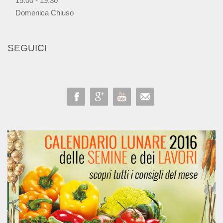
15:00 - 19:30
Domenica Chiuso
SEGUICI