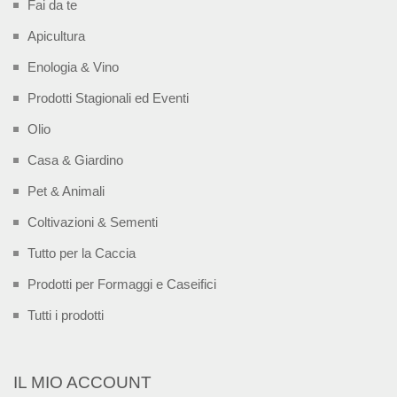
Fai da te
Apicultura
Enologia & Vino
Prodotti Stagionali ed Eventi
Olio
Casa & Giardino
Pet & Animali
Coltivazioni & Sementi
Tutto per la Caccia
Prodotti per Formaggi e Caseifici
Tutti i prodotti
IL MIO ACCOUNT