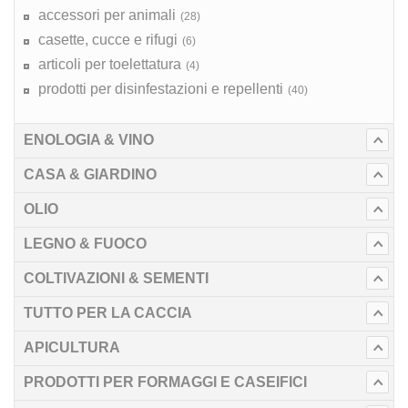
accessori per animali
(28)
casette, cucce e rifugi
(6)
articoli per toelettatura
(4)
prodotti per disinfestazioni e repellenti
(40)
ENOLOGIA & VINO
CASA & GIARDINO
OLIO
LEGNO & FUOCO
COLTIVAZIONI & SEMENTI
TUTTO PER LA CACCIA
APICULTURA
PRODOTTI PER FORMAGGI E CASEIFICI