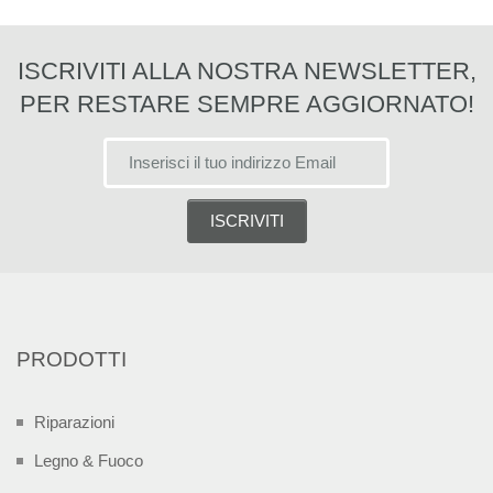
ISCRIVITI ALLA NOSTRA NEWSLETTER,
PER RESTARE SEMPRE AGGIORNATO!
PRODOTTI
Riparazioni
Legno & Fuoco