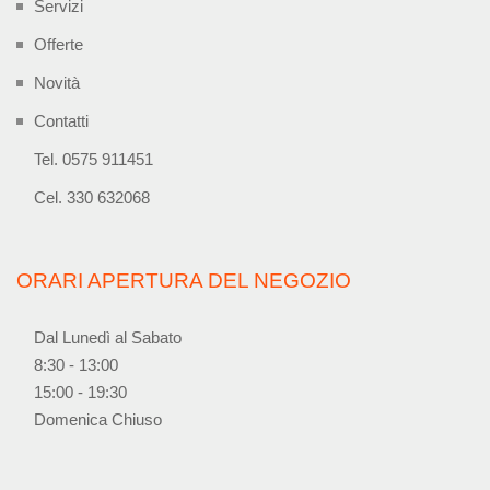
Servizi
Offerte
Novità
Contatti
Tel. 0575 911451
Cel. 330 632068
ORARI APERTURA DEL NEGOZIO
Dal Lunedì al Sabato
8:30 - 13:00
15:00 - 19:30
Domenica Chiuso