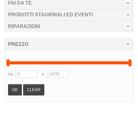
FAI DA TE
PRODOTTI STAGIONALI ED EVENTI
RIPARAZIONI
PREZZO
da
a