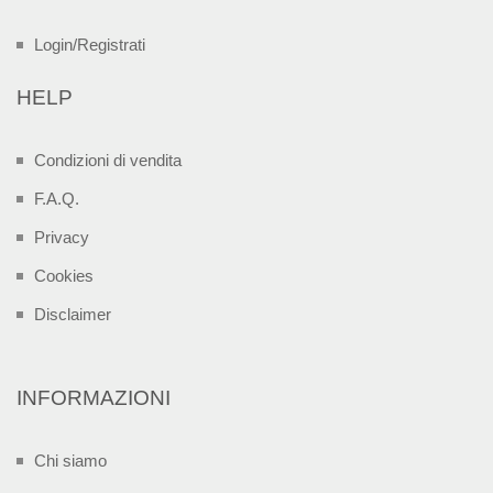
Login/Registrati
HELP
Condizioni di vendita
F.A.Q.
Privacy
Cookies
Disclaimer
INFORMAZIONI
Chi siamo