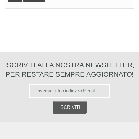
ISCRIVITI ALLA NOSTRA NEWSLETTER,
PER RESTARE SEMPRE AGGIORNATO!