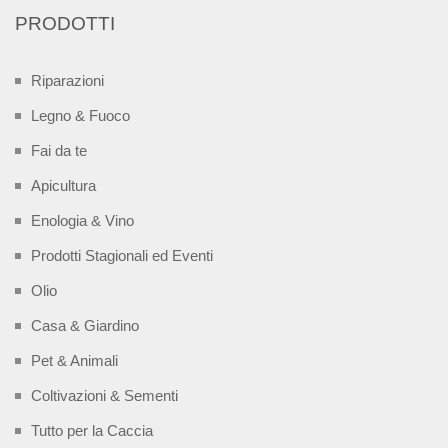
PRODOTTI
Riparazioni
Legno & Fuoco
Fai da te
Apicultura
Enologia & Vino
Prodotti Stagionali ed Eventi
Olio
Casa & Giardino
Pet & Animali
Coltivazioni & Sementi
Tutto per la Caccia