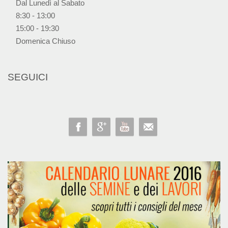
Dal Lunedì al Sabato
8:30 - 13:00
15:00 - 19:30
Domenica Chiuso
SEGUICI