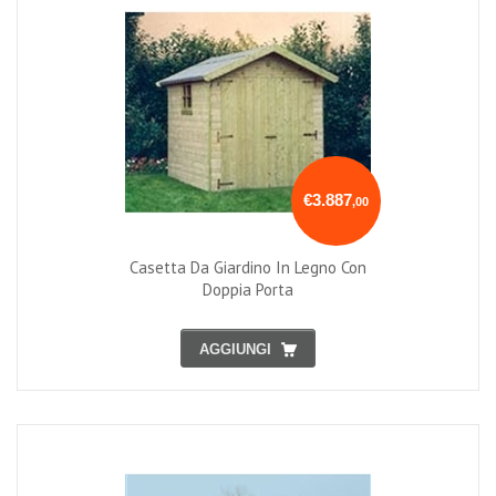
€3.887
,00
Casetta Da Giardino In Legno Con
Doppia Porta
AGGIUNGI