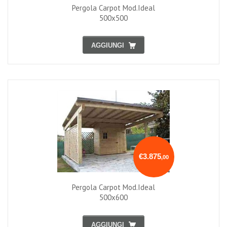
Pergola Carpot Mod.ideal
500x500
AGGIUNGI
€3.875
,00
Pergola Carpot Mod.ideal
500x600
AGGIUNGI