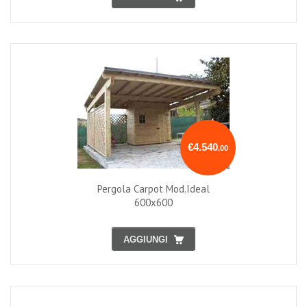
€4.540
,00
Pergola Carpot Mod.ideal
600x600
AGGIUNGI