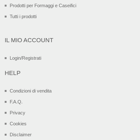
Prodotti per Formaggi e Caseifici
Tutti i prodotti
IL MIO ACCOUNT
Login/Registrati
HELP
Condizioni di vendita
F.A.Q.
Privacy
Cookies
Disclaimer