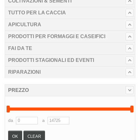
COLTIVAZIONI & SEMENTI
TUTTO PER LA CACCIA
APICULTURA
PRODOTTI PER FORMAGGI E CASEIFICI
FAI DA TE
PRODOTTI STAGIONALI ED EVENTI
RIPARAZIONI
PREZZO
da
a