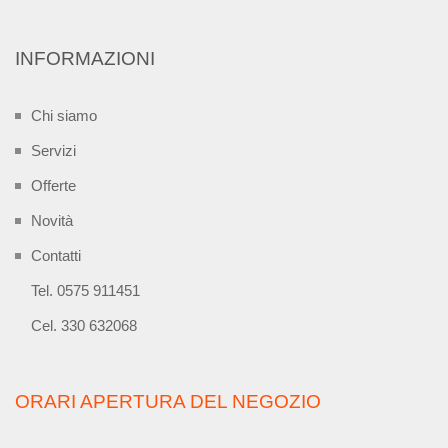
INFORMAZIONI
Chi siamo
Servizi
Offerte
Novità
Contatti
Tel. 0575 911451
Cel. 330 632068
ORARI APERTURA DEL NEGOZIO