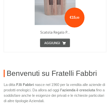
€15
,00
Scatola Regalo P...
AGGIUNGI
Benvenuti su Fratelli Fabbri
La ditta
F.lli Fabbri
nasce nel 1960 per la vendita alle aziende di
prodotti enologici. Da allora ad oggi
l'azienda è cresciuta
fino a
soddisfare anche le esigenze dei privati e le richieste particolari
di altre tipologie Aziendali.