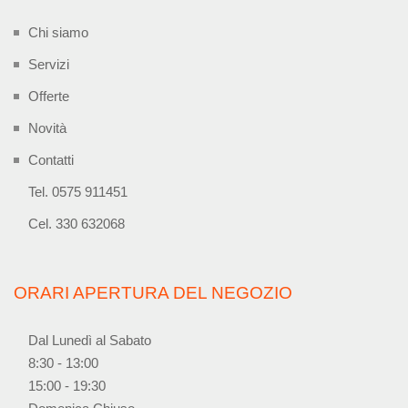
Chi siamo
Servizi
Offerte
Novità
Contatti
Tel. 0575 911451
Cel. 330 632068
ORARI APERTURA DEL NEGOZIO
Dal Lunedì al Sabato
8:30 - 13:00
15:00 - 19:30