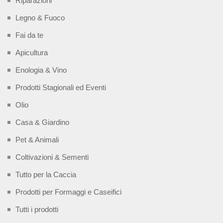
Riparazioni
Legno & Fuoco
Fai da te
Apicultura
Enologia & Vino
Prodotti Stagionali ed Eventi
Olio
Casa & Giardino
Pet & Animali
Coltivazioni & Sementi
Tutto per la Caccia
Prodotti per Formaggi e Caseifici
Tutti i prodotti