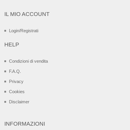
IL MIO ACCOUNT
Login/Registrati
HELP
Condizioni di vendita
F.A.Q.
Privacy
Cookies
Disclaimer
INFORMAZIONI