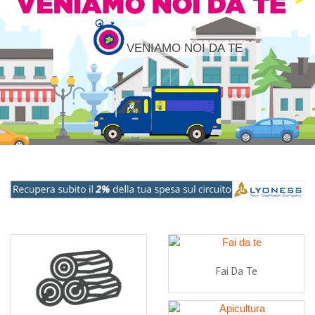
VENIAMO NOI DA TE
Fai Da Te