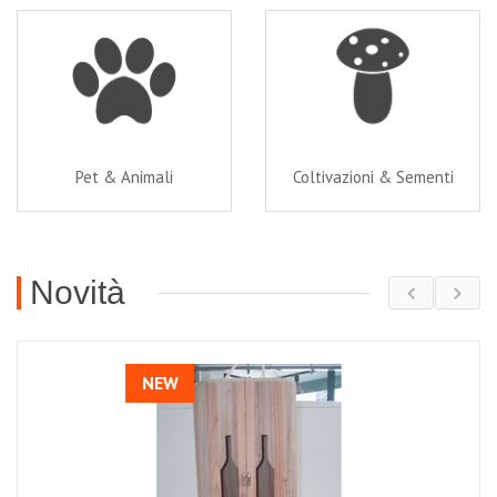
Pet & Animali
Coltivazioni & Sementi
Novità
NEW