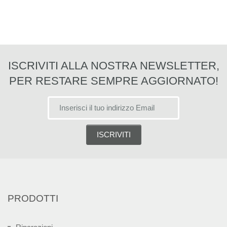
ISCRIVITI ALLA NOSTRA NEWSLETTER,
PER RESTARE SEMPRE AGGIORNATO!
PRODOTTI