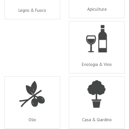
Apicultura
Legno & Fuoco
Enologia & Vino
Olio
Casa & Giardino