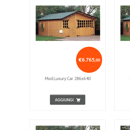
€6.765
,00
Mod.luxury Car 286x640
AGGIUNGI