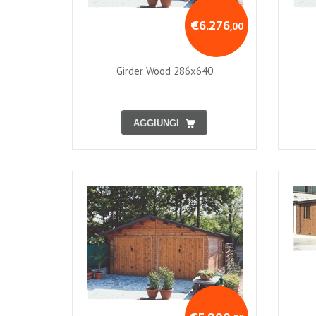
€6.276
,00
Girder Wood 286x640
AGGIUNGI