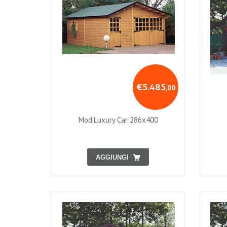
€5.485
,00
Mod.luxury Car 286x400
AGGIUNGI